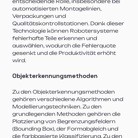
entscheidende Rolle, insbesondere bei 
automatisierten Montagelinien, 
Verpackungen und 
Qualitätskontrollstationen. Dank dieser 
Technologie können Robotersysteme 
fehlerhafte Teile erkennen und 
auswählen, wodurch die Fehlerquote 
gesenkt und die Produktivität erhöht 
wird. 
Objekterkennungsmethoden
Zu den Objekterkennungsmethoden 
gehören verschiedene Algorithmen und 
Modellierungstechniken. Zu den 
grundlegenden Methoden gehören die 
Platzierung von Begrenzungsfeldern 
(Bounding Box), der Formabgleich und 
die farbbasierte Klassifizierung. Zu den 