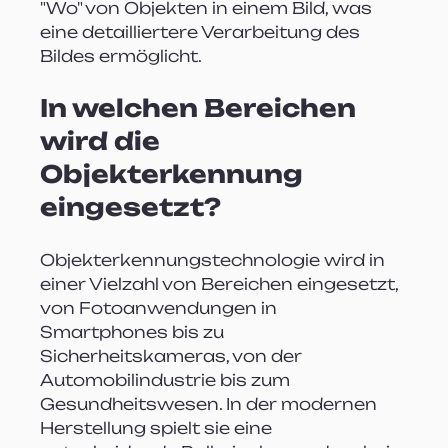
"Wo" von Objekten in einem Bild, was 
eine detailliertere Verarbeitung des 
Bildes ermöglicht.
In welchen Bereichen 
wird die 
Objekterkennung 
eingesetzt?
Objekterkennungstechnologie wird in 
einer Vielzahl von Bereichen eingesetzt, 
von Fotoanwendungen in 
Smartphones bis zu 
Sicherheitskameras, von der 
Automobilindustrie bis zum 
Gesundheitswesen. In der modernen 
Herstellung spielt sie eine 