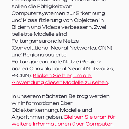
sollen die Fähigkeit von 
Computersystemen zur Erkennung 
und Klassifizierung von Objekten in 
Bildern und Videos verbessern. Zwei 
beliebte Modelle sind 
Faltungsneuronale Netze 
(Convolutional Neural Networks, CNN) 
und Regionsbasierte 
Faltungsneuronale Netze (Region-
based Convolutional Neural Networks, 
R-CNN). 
Klicken Sie hier, um die 
Anwendung dieser Modelle zu sehen
.
In unserem nächsten Beitrag werden 
wir Informationen über 
Objekterkennung, Modelle und 
Algorithmen geben. 
Bleiben Sie dran für 
weitere Informationen über Computer 