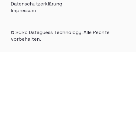
Datenschutzerklärung
Impressum
© 2025 Dataguess Technology. Alle Rechte
vorbehalten.