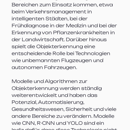
Bereichen zum Einsatz kommen, etwa 
beim Verkehrsmanagement in 
intelligenten Städten, bei der 
Frühdiagnose in der Medizin und bei der 
Erkennung von Pflanzenkrankheiten in 
der Landwirtschaft. Darüber hinaus 
spielt die Objekterkennung eine 
entscheidende Rolle bei Technologien 
wie unbemannten Flugzeugen und 
autonomen Fahrzeugen.
Modelle und Algorithmen zur 
Objekterkennung werden ständig 
weiterentwickelt und haben das 
Potenzial, Automatisierung, 
Gesundheitswesen, Sicherheit und viele 
andere Bereiche zu verändern. Modelle 
wie CNN, R-CNN und YOLO sind ein 
Indiz dafür, dass diese Technologie nicht 