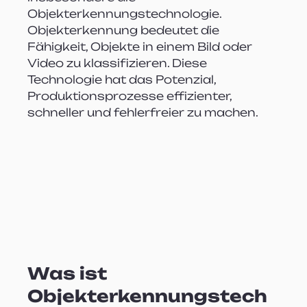
Objekterkennungstechnologie. 
Objekterkennung bedeutet die 
Fähigkeit, Objekte in einem Bild oder 
Video zu klassifizieren. Diese 
Technologie hat das Potenzial, 
Produktionsprozesse effizienter, 
schneller und fehlerfreier zu machen.
Was ist 
Objekterkennungstech