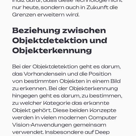
nur heute, sondern auch in Zukunft die 
Grenzen erweitern wird.
Beziehung zwischen 
Objektdetektion und 
Objekterkennung
Bei der Objektdetektion geht es darum, 
das Vorhandensein und die Position 
von bestimmten Objekten in einem Bild 
zu erkennen. Bei der Objekterkennung 
hingegen geht es darum, zu bestimmen, 
zu welcher Kategorie das erkannte 
Objekt gehört. Diese beiden Konzepte 
werden in vielen modernen Computer 
Vision-Anwendungen gemeinsam 
verwendet. Insbesondere auf Deep 