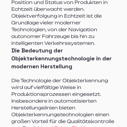
Position und Status von Produkten in 
Echtzeit überwacht werden. 
Objektverfolgung in Echtzeit ist die 
Grundlage vieler moderner 
Technologien, von der Navigation 
autonomer Fahrzeuge bis hin zu 
intelligenten Verkehrssystemen. 
Die Bedeutung der 
Objekterkennungstechnologie in der 
modernen Herstellung
Die Technologie der Objekterkennung 
wird auf vielfältige Weise in 
Produktionsprozessen eingesetzt. 
Insbesondere in automatisierten 
Herstellungslinien bieten 
Objekterkennungstechnologien einen 
großen Vorteil für die Qualitätskontrolle 