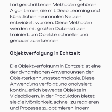
fortgeschrittenen Methoden gehören 
Algorithmen, die mit Deep Learning und 
künstlichen neuronalen Netzen 
entwickelt wurden. Diese Methoden 
werden mit großen Datensätzen 
trainiert, um Objekte schneller und 
genauer zu erkennen.
Objektverfolgung in Echtzeit
Die Objektverfolgung in Echtzeit ist eine 
der dynamischen Anwendungen der 
Objekterkennungstechnologie. Diese 
Anwendung verfolgt und analysiert 
kontinuierlich bewegte Objekte in 
Videobildern. In der Produktion bietet 
sie die Möglichkeit, schnell zu reagieren 
und Prozesse zu optimieren, indem 