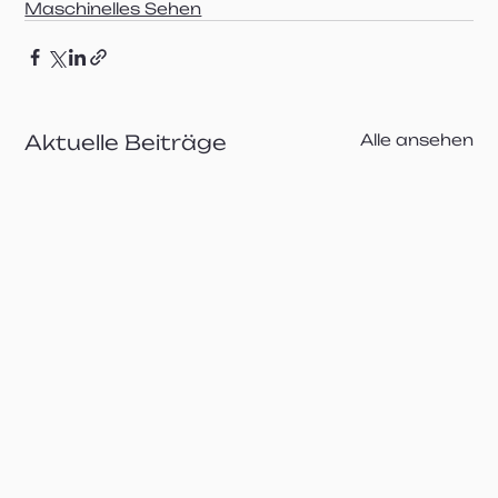
Maschinelles Sehen
Aktuelle Beiträge
Alle ansehen