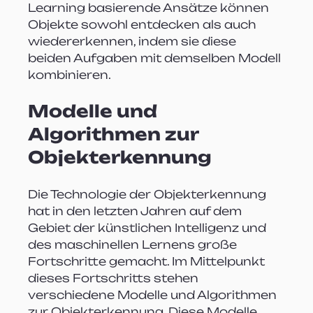
Learning basierende Ansätze können 
Objekte sowohl entdecken als auch 
wiedererkennen, indem sie diese 
beiden Aufgaben mit demselben Modell 
kombinieren.
Modelle und 
Algorithmen zur 
Objekterkennung
Die Technologie der Objekterkennung 
hat in den letzten Jahren auf dem 
Gebiet der künstlichen Intelligenz und 
des maschinellen Lernens große 
Fortschritte gemacht. Im Mittelpunkt 
dieses Fortschritts stehen 
verschiedene Modelle und Algorithmen 
zur Objekterkennung. Diese Modelle 