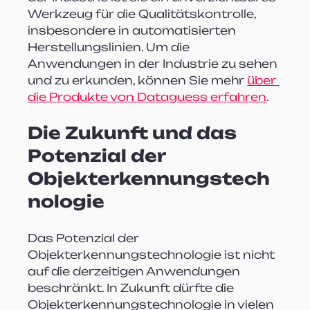
Werkzeug für die Qualitätskontrolle, 
insbesondere in automatisierten 
Herstellungslinien. Um die 
Anwendungen in der Industrie zu sehen 
und zu erkunden, können Sie mehr 
über 
die Produkte von Dataguess erfahren
.
Die Zukunft und das 
Potenzial der 
Objekterkennungstech
nologie
Das Potenzial der 
Objekterkennungstechnologie ist nicht 
auf die derzeitigen Anwendungen 
beschränkt. In Zukunft dürfte die 
Objekterkennungstechnologie in vielen 