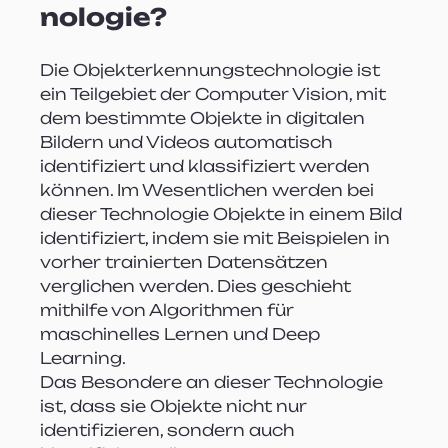
nologie?
Die Objekterkennungstechnologie ist 
ein Teilgebiet der Computer Vision, mit 
dem bestimmte Objekte in digitalen 
Bildern und Videos automatisch 
identifiziert und klassifiziert werden 
können. Im Wesentlichen werden bei 
dieser Technologie Objekte in einem Bild 
identifiziert, indem sie mit Beispielen in 
vorher trainierten Datensätzen 
verglichen werden. Dies geschieht 
mithilfe von Algorithmen für 
maschinelles Lernen und Deep 
Learning.
Das Besondere an dieser Technologie 
ist, dass sie Objekte nicht nur 
identifizieren, sondern auch 