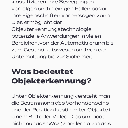
klassifizieren, ihre Bewegungen 
verfolgen und in einigen Fällen sogar 
ihre Eigenschaften vorhersagen kann. 
Dies ermöglicht der 
Objekterkennungstechnologie 
potenzielle Anwendungen in vielen 
Bereichen, von der Automatisierung bis 
zum Gesundheitswesen und von der 
Unterhaltung bis zur Sicherheit.
Was bedeutet 
Objekterkennung?
Unter Objekterkennung versteht man 
die Bestimmung des Vorhandenseins 
und der Position bestimmter Objekte in 
einem Bild oder Video. Dies umfasst 
nicht nur das "Was", sondern auch das 