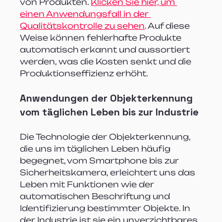
von Produkten. 
Klicken Sie hier, um 
einen Anwendungsfall in der 
Qualitätskontrolle zu sehen
. Auf diese 
Weise können fehlerhafte Produkte 
automatisch erkannt und aussortiert 
werden, was die Kosten senkt und die 
Produktionseffizienz erhöht.
Anwendungen der Objekterkennung 
vom täglichen Leben bis zur Industrie
Die Technologie der Objekterkennung, 
die uns im täglichen Leben häufig 
begegnet, vom Smartphone bis zur 
Sicherheitskamera, erleichtert uns das 
Leben mit Funktionen wie der 
automatischen Beschriftung und 
Identifizierung bestimmter Objekte. In 
der Industrie ist sie ein unverzichtbares 