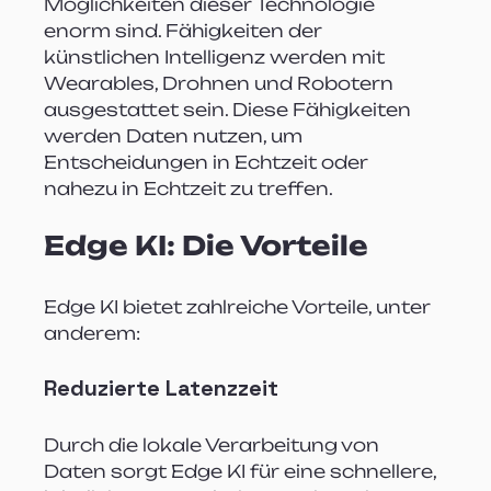
Möglichkeiten dieser Technologie 
enorm sind. Fähigkeiten der 
künstlichen Intelligenz werden mit 
Wearables, Drohnen und Robotern 
ausgestattet sein. Diese Fähigkeiten 
werden Daten nutzen, um 
Entscheidungen in Echtzeit oder 
nahezu in Echtzeit zu treffen.
Edge KI: Die Vorteile
Edge KI bietet zahlreiche Vorteile, unter 
anderem:
Reduzierte Latenzzeit
Durch die lokale Verarbeitung von 
Daten sorgt Edge KI für eine schnellere, 