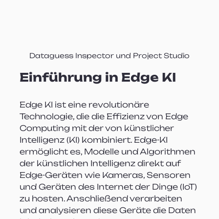
Dataguess Inspector und Project Studio
Einführung in Edge KI
Edge KI ist eine revolutionäre 
Technologie, die die Effizienz von Edge 
Computing mit der von künstlicher 
Intelligenz (KI) kombiniert. Edge-KI 
ermöglicht es, Modelle und Algorithmen 
der künstlichen Intelligenz direkt auf 
Edge-Geräten wie Kameras, Sensoren 
und Geräten des Internet der Dinge (IoT) 
zu hosten. Anschließend verarbeiten 
und analysieren diese Geräte die Daten 