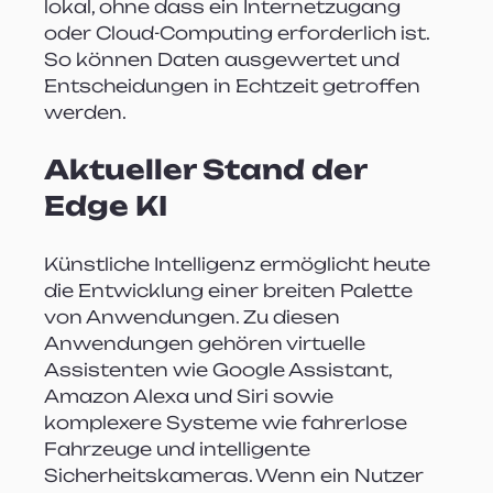
lokal, ohne dass ein Internetzugang 
oder Cloud-Computing erforderlich ist. 
So können Daten ausgewertet und 
Entscheidungen in Echtzeit getroffen 
werden.
Aktueller Stand der 
Edge KI
Künstliche Intelligenz ermöglicht heute 
die Entwicklung einer breiten Palette 
von Anwendungen. Zu diesen 
Anwendungen gehören virtuelle 
Assistenten wie Google Assistant, 
Amazon Alexa und Siri sowie 
komplexere Systeme wie fahrerlose 
Fahrzeuge und intelligente 
Sicherheitskameras. Wenn ein Nutzer 