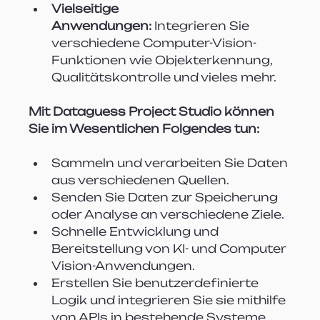
Vielseitige 
Anwendungen:
 Integrieren Sie 
verschiedene Computer-Vision-
Funktionen wie Objekterkennung, 
Qualitätskontrolle und vieles mehr.
Mit Dataguess Project Studio können 
Sie im Wesentlichen Folgendes tun:
Sammeln und verarbeiten Sie Daten 
aus verschiedenen Quellen.
Senden Sie Daten zur Speicherung 
oder Analyse an verschiedene Ziele.
Schnelle Entwicklung und 
Bereitstellung von KI- und Computer 
Vision-Anwendungen.
Erstellen Sie benutzerdefinierte 
Logik und integrieren Sie sie mithilfe 
von APIs in bestehende Systeme.