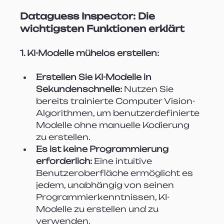
Dataguess Inspector: Die 
wichtigsten Funktionen erklärt
1. KI-Modelle mühelos erstellen:
Erstellen Sie KI-Modelle in 
Sekundenschnelle:
 Nutzen Sie 
bereits trainierte Computer Vision-
Algorithmen, um benutzerdefinierte 
Modelle ohne manuelle Kodierung 
zu erstellen.
Es ist keine Programmierung 
erforderlich:
 Eine intuitive 
Benutzeroberfläche ermöglicht es 
jedem, unabhängig von seinen 
Programmierkenntnissen, KI-
Modelle zu erstellen und zu 
verwenden.