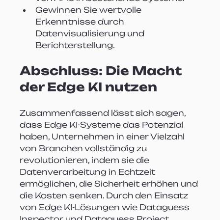
Gewinnen Sie wertvolle 
Erkenntnisse durch 
Datenvisualisierung und 
Berichterstellung.
Abschluss: Die Macht 
der Edge KI nutzen
Zusammenfassend lässt sich sagen, 
dass Edge KI-Systeme das Potenzial 
haben, Unternehmen in einer Vielzahl 
von Branchen vollständig zu 
revolutionieren, indem sie die 
Datenverarbeitung in Echtzeit 
ermöglichen, die Sicherheit erhöhen und 
die Kosten senken. Durch den Einsatz 
von Edge KI-Lösungen wie Dataguess 
Inspector und Dataguess Project 