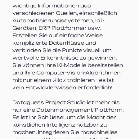
wichtige Informationen aus 
verschiedenen Quellen, einschließlich 
Automatisierungssystemen, IoT-
Geräten, ERP-Plattformen usw. 
Erstellen Sie auf einfache Weise 
komplizierte Datenflüsse und 
verbinden Sie die Punkte visuell, um 
wertvolle Erkenntnisse zu gewinnen. 
Sie können Ihre KI-Modelle bereitstellen 
und Ihre Computer-Vision-Algorithmen 
mit nur einem Klick trainieren - es ist 
kein Entwicklerwissen erforderlich!
Dataguess Project Studio ist mehr als 
nur eine Datenmanagement-Plattform. 
Es ist Ihr Schlüssel, um die Macht der 
künstlichen Intelligenz nutzbar zu 
machen. Integrieren Sie maschinelles 