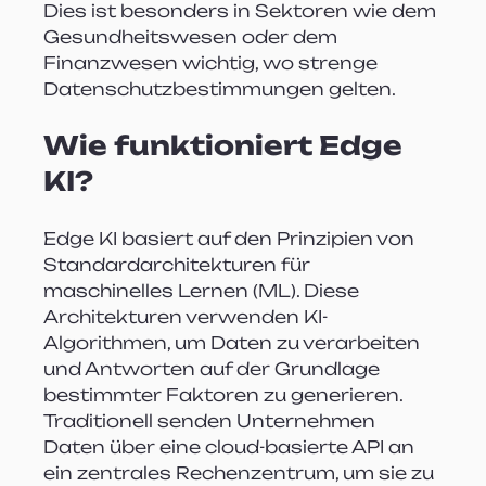
Dies ist besonders in Sektoren wie dem 
Gesundheitswesen oder dem 
Finanzwesen wichtig, wo strenge 
Datenschutzbestimmungen gelten.
Wie funktioniert Edge 
KI?
Edge KI basiert auf den Prinzipien von 
Standardarchitekturen für 
maschinelles Lernen (ML). Diese 
Architekturen verwenden KI-
Algorithmen, um Daten zu verarbeiten 
und Antworten auf der Grundlage 
bestimmter Faktoren zu generieren. 
Traditionell senden Unternehmen 
Daten über eine cloud-basierte API an 
ein zentrales Rechenzentrum, um sie zu 