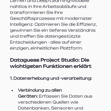
Lernen und Deep-Learning-Modelle 
nahtlos in Ihre Arbeitsabläufe und 
transformieren Sie Ihre 
Geschäftsprozesse mit modernster 
Intelligenz. Optimieren Sie die Effizienz, 
gewinnen Sie ein tieferes Verständnis 
und treffen Sie datengestützte 
Entscheidungen - alles auf einer 
einzigen, einheitlichen Plattform.
Dataguess Project Studio: Die 
wichtigsten Funktionen erklärt
1. Datenerhebung und -verarbeitung:
Verbindung zu allen 
Geräten:
 Erfassen Sie Daten aus 
verschiedenen Quellen wie 
Datenbanken, Sensoren und 