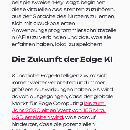
beispielsweise "Hey" sagt, beginnen 
diese virtuellen Assistenten zuzuhören, 
aus der Sprache des Nutzers zu lernen, 
sich mit cloud-basierten 
Anwendungsprogrammierschnittstelle
n (APIs) zu verbinden und das, was sie 
erfahren haben, lokal zu speichern.
Die Zukunft der Edge KI
Künstliche Edge-Intelligenz wird sich 
immer weiter verbreiten und immer 
größere Auswirkungen haben. Es wird 
davon ausgegangen, dass der globale 
Markt für Edge Computing 
bis zum 
Jahr 2030 einen Wert von 155 Mrd. 
USD erreichen wird
, was darauf 
hindeutet, dass die potenziellen 