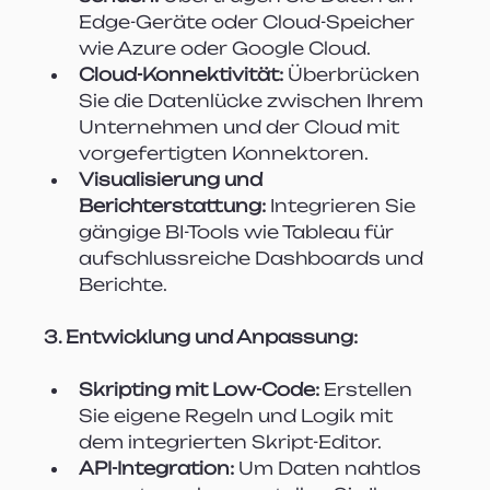
Edge-Geräte oder Cloud-Speicher 
wie Azure oder Google Cloud.
Cloud-Konnektivität:
 Überbrücken 
Sie die Datenlücke zwischen Ihrem 
Unternehmen und der Cloud mit 
vorgefertigten Konnektoren.
Visualisierung und 
Berichterstattung:
 Integrieren Sie 
gängige BI-Tools wie Tableau für 
aufschlussreiche Dashboards und 
Berichte.
3. Entwicklung und Anpassung:
Skripting mit Low-Code:
 Erstellen 
Sie eigene Regeln und Logik mit 
dem integrierten Skript-Editor.
API-Integration:
 Um Daten nahtlos 