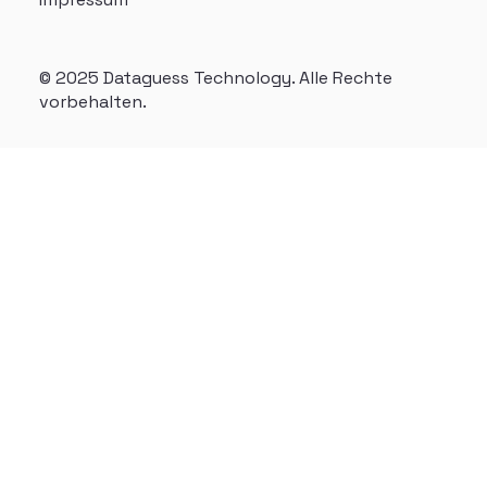
© 2025 Dataguess Technology. Alle Rechte
vorbehalten.