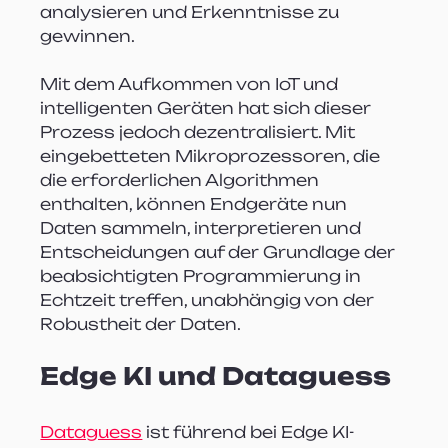
analysieren und Erkenntnisse zu 
gewinnen.
Mit dem Aufkommen von IoT und 
intelligenten Geräten hat sich dieser 
Prozess jedoch dezentralisiert. Mit 
eingebetteten Mikroprozessoren, die 
die erforderlichen Algorithmen 
enthalten, können Endgeräte nun 
Daten sammeln, interpretieren und 
Entscheidungen auf der Grundlage der 
beabsichtigten Programmierung in 
Echtzeit treffen, unabhängig von der 
Robustheit der Daten.
Edge KI und Dataguess
Dataguess
 ist führend bei Edge KI-