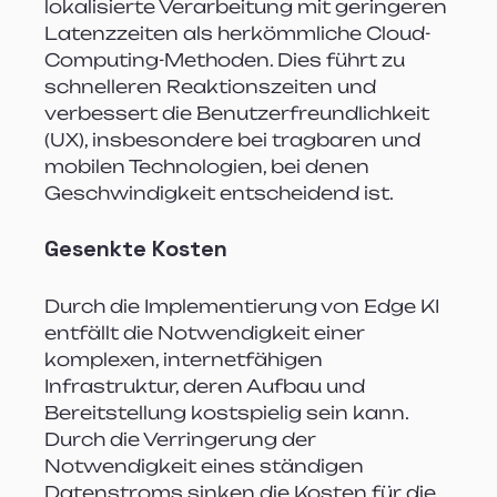
lokalisierte Verarbeitung mit geringeren 
Latenzzeiten als herkömmliche Cloud-
Computing-Methoden. Dies führt zu 
schnelleren Reaktionszeiten und 
verbessert die Benutzerfreundlichkeit 
(UX), insbesondere bei tragbaren und 
mobilen Technologien, bei denen 
Geschwindigkeit entscheidend ist.
Gesenkte Kosten
Durch die Implementierung von Edge KI 
entfällt die Notwendigkeit einer 
komplexen, internetfähigen 
Infrastruktur, deren Aufbau und 
Bereitstellung kostspielig sein kann. 
Durch die Verringerung der 
Notwendigkeit eines ständigen 
Datenstroms sinken die Kosten für die 