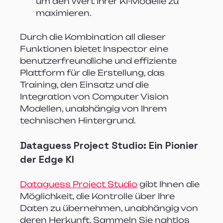
um den Wert Ihrer KI-Modelle zu 
maximieren.
Durch die Kombination all dieser 
Funktionen bietet Inspector eine 
benutzerfreundliche und effiziente 
Plattform für die Erstellung, das 
Training, den Einsatz und die 
Integration von Computer Vision 
Modellen, unabhängig von Ihrem 
technischen Hintergrund.
Dataguess Project Studio: Ein Pionier 
der Edge KI
Dataguess Project Studio
 gibt Ihnen die 
Möglichkeit, die Kontrolle über Ihre 
Daten zu übernehmen, unabhängig von 
deren Herkunft. Sammeln Sie nahtlos 