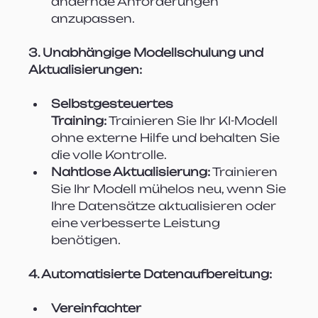
ändernde Anforderungen 
anzupassen.
3. Unabhängige Modellschulung und 
Aktualisierungen:
Selbstgesteuertes 
Training:
 Trainieren Sie Ihr KI-Modell 
ohne externe Hilfe und behalten Sie 
die volle Kontrolle.
Nahtlose Aktualisierung:
 Trainieren 
Sie Ihr Modell mühelos neu, wenn Sie 
Ihre Datensätze aktualisieren oder 
eine verbesserte Leistung 
benötigen.
4. Automatisierte Datenaufbereitung:
Vereinfachter 