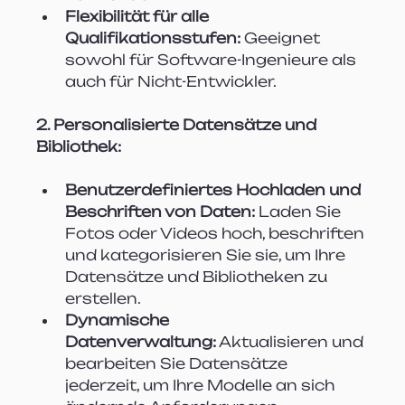
Flexibilität für alle 
Qualifikationsstufen:
 Geeignet 
sowohl für Software-Ingenieure als 
auch für Nicht-Entwickler.
2. Personalisierte Datensätze und 
Bibliothek:
Benutzerdefiniertes Hochladen und 
Beschriften von Daten:
 Laden Sie 
Fotos oder Videos hoch, beschriften 
und kategorisieren Sie sie, um Ihre 
Datensätze und Bibliotheken zu 
erstellen.
Dynamische 
Datenverwaltung:
 Aktualisieren und 
bearbeiten Sie Datensätze 
jederzeit, um Ihre Modelle an sich 