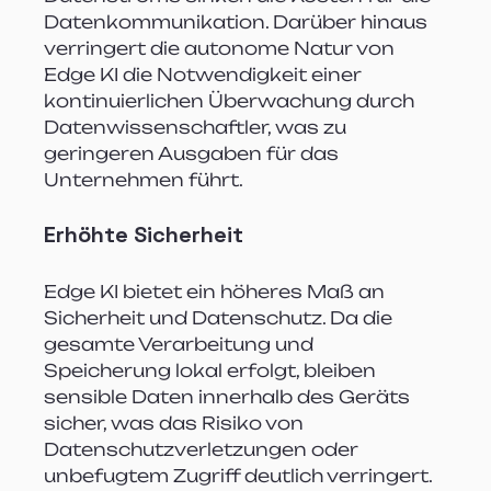
Datenkommunikation. Darüber hinaus 
verringert die autonome Natur von 
Edge KI die Notwendigkeit einer 
kontinuierlichen Überwachung durch 
Datenwissenschaftler, was zu 
geringeren Ausgaben für das 
Unternehmen führt.
Erhöhte Sicherheit
Edge KI bietet ein höheres Maß an 
Sicherheit und Datenschutz. Da die 
gesamte Verarbeitung und 
Speicherung lokal erfolgt, bleiben 
sensible Daten innerhalb des Geräts 
sicher, was das Risiko von 
Datenschutzverletzungen oder 
unbefugtem Zugriff deutlich verringert. 