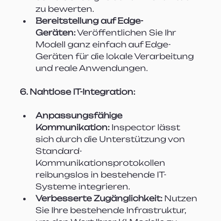
zu bewerten.
Bereitstellung auf Edge-
Geräten:
 Veröffentlichen Sie Ihr 
Modell ganz einfach auf Edge-
Geräten für die lokale Verarbeitung 
und reale Anwendungen.
6. Nahtlose IT-Integration:
Anpassungsfähige 
Kommunikation:
 Inspector lässt 
sich durch die Unterstützung von 
Standard-
Kommunikationsprotokollen 
reibungslos in bestehende IT-
Systeme integrieren.
Verbesserte Zugänglichkeit:
 Nutzen 
Sie Ihre bestehende Infrastruktur, 