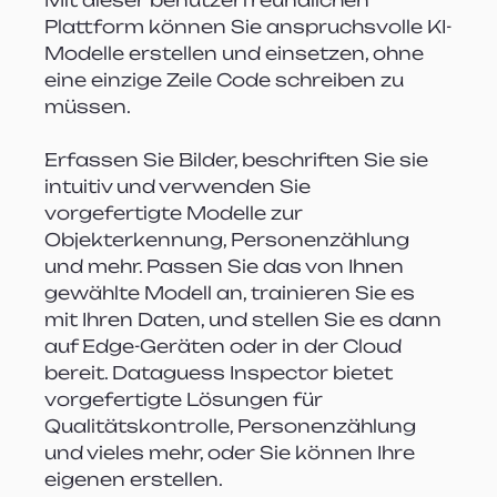
Plattform können Sie anspruchsvolle KI-
Modelle erstellen und einsetzen, ohne 
eine einzige Zeile Code schreiben zu 
müssen.
Erfassen Sie Bilder, beschriften Sie sie 
intuitiv und verwenden Sie 
vorgefertigte Modelle zur 
Objekterkennung, Personenzählung 
und mehr. Passen Sie das von Ihnen 
gewählte Modell an, trainieren Sie es 
mit Ihren Daten, und stellen Sie es dann 
auf Edge-Geräten oder in der Cloud 
bereit. Dataguess Inspector bietet 
vorgefertigte Lösungen für 
Qualitätskontrolle, Personenzählung 
und vieles mehr, oder Sie können Ihre 
eigenen erstellen.