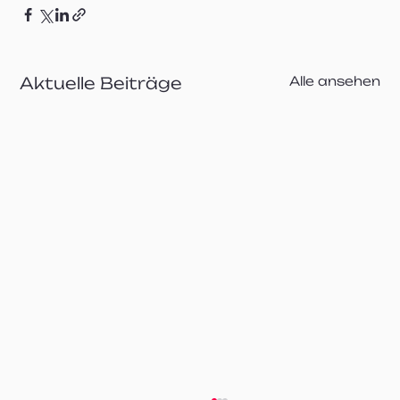
Aktuelle Beiträge
Alle ansehen