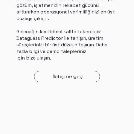
çözüm, işletmenizin rekabet gücünü
arttırırken operasyonel verimliliğinizi en üst
düzeye çıkarır.
Geleceğin kestirimci kalite teknolojisi
Dataguess Predictor ile tanışın, üretim
süreçlerinizi bir üst düzeye taşıyın. Daha
fazla bilgi ve demo talepleriniz
için bize ulaşın.
İletişime geç