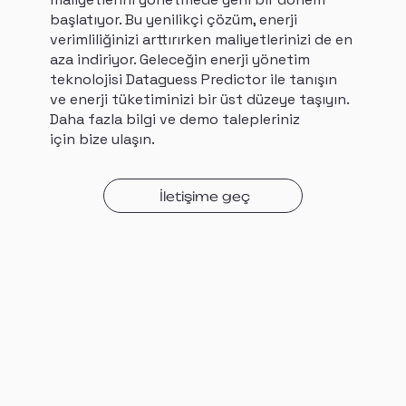
başlatıyor. Bu yenilikçi çözüm, enerji
verimliliğinizi arttırırken maliyetlerinizi de en
aza indiriyor. Geleceğin enerji yönetim
teknolojisi Dataguess Predictor ile tanışın
ve enerji tüketiminizi bir üst düzeye taşıyın.
Daha fazla bilgi ve demo talepleriniz
için bize ulaşın.
İletişime geç