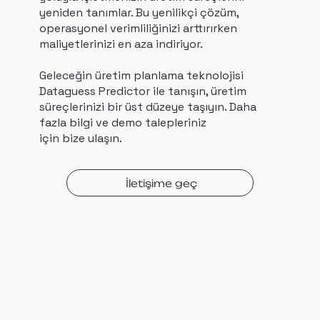
yeniden tanımlar. Bu yenilikçi çözüm,
operasyonel verimliliğinizi arttırırken
maliyetlerinizi en aza indiriyor.
Geleceğin üretim planlama teknolojisi
Dataguess Predictor ile tanışın, üretim
süreçlerinizi bir üst düzeye taşıyın. Daha
fazla bilgi ve demo talepleriniz
için bize ulaşın.
İletişime geç