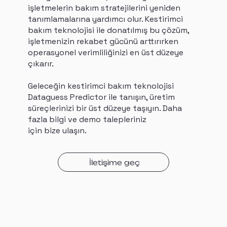
işletmelerin bakım stratejilerini yeniden
tanımlamalarına yardımcı olur. Kestirimci
bakım teknolojisi ile donatılmış bu çözüm,
işletmenizin rekabet gücünü arttırırken
operasyonel verimliliğinizi en üst düzeye
çıkarır.
Geleceğin kestirimci bakım teknolojisi
Dataguess Predictor ile tanışın, üretim
süreçlerinizi bir üst düzeye taşıyın. Daha
fazla bilgi ve demo talepleriniz
için bize ulaşın.
İletişime geç