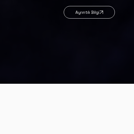
Ayrıntılı Bilgi