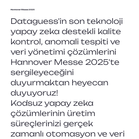
Hannover Messe 2025
Dataguess'in son teknoloji
yapay zeka destekli kalite
kontrol, anomali tespiti ve
veri yönetimi çözümlerini
Hannover Messe 2025'te
sergileyeceğini
duyurmaktan heyecan
duyuyoruz!
Kodsuz yapay zeka
çözümlerinin üretim
süreçlerinizi gerçek
zamanlı otomasyon ve veri