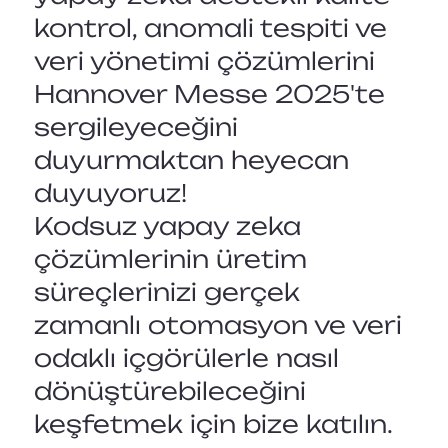
kontrol, anomali tespiti ve
veri yönetimi çözümlerini
Hannover Messe 2025'te
sergileyeceğini
duyurmaktan heyecan
duyuyoruz!
Kodsuz yapay zeka
çözümlerinin üretim
süreçlerinizi gerçek
zamanlı otomasyon ve veri
odaklı içgörülerle nasıl
dönüştürebileceğini
keşfetmek için bize katılın.