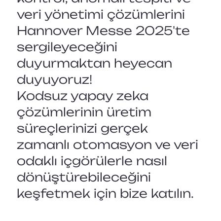
veri yönetimi çözümlerini
Hannover Messe 2025'te
sergileyeceğini
duyurmaktan heyecan
duyuyoruz!
Kodsuz yapay zeka
çözümlerinin üretim
süreçlerinizi gerçek
zamanlı otomasyon ve veri
odaklı içgörülerle nasıl
dönüştürebileceğini
keşfetmek için bize katılın.