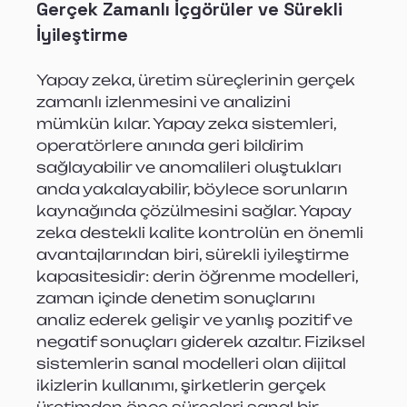
Gerçek Zamanlı İçgörüler ve Sürekli 
İyileştirme
Yapay zeka, üretim süreçlerinin gerçek 
zamanlı izlenmesini ve analizini 
mümkün kılar. Yapay zeka sistemleri, 
operatörlere anında geri bildirim 
sağlayabilir ve anomalileri oluştukları 
anda yakalayabilir, böylece sorunların 
kaynağında çözülmesini sağlar. Yapay 
zeka destekli kalite kontrolün en önemli 
avantajlarından biri, sürekli iyileştirme 
kapasitesidir: derin öğrenme modelleri, 
zaman içinde denetim sonuçlarını 
analiz ederek gelişir ve yanlış pozitif ve 
negatif sonuçları giderek azaltır. Fiziksel 
sistemlerin sanal modelleri olan dijital 
ikizlerin kullanımı, şirketlerin gerçek 