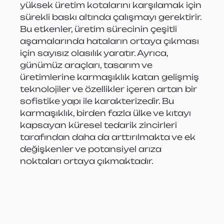
yüksek üretim kotalarını karşılamak için 
sürekli baskı altında çalışmayı gerektirir. 
Bu etkenler, üretim sürecinin çeşitli 
aşamalarında hataların ortaya çıkması 
için sayısız olasılık yaratır. Ayrıca, 
günümüz araçları, tasarım ve 
üretimlerine karmaşıklık katan gelişmiş 
teknolojiler ve özellikler içeren artan bir 
sofistike yapı ile karakterizedir. Bu 
karmaşıklık, birden fazla ülke ve kıtayı 
kapsayan küresel tedarik zincirleri 
tarafından daha da arttırılmakta ve ek 
değişkenler ve potansiyel arıza 
noktaları ortaya çıkmaktadır.