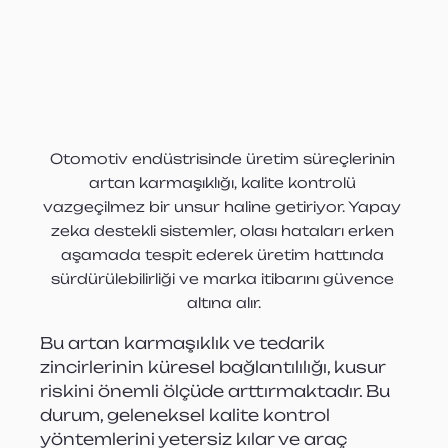
Otomotiv endüstrisinde üretim süreçlerinin 
artan karmaşıklığı, kalite kontrolü 
vazgeçilmez bir unsur haline getiriyor. Yapay 
zeka destekli sistemler, olası hataları erken 
aşamada tespit ederek üretim hattında 
sürdürülebilirliği ve marka itibarını güvence 
altına alır.
Bu artan karmaşıklık ve tedarik 
zincirlerinin küresel bağlantılılığı, kusur 
riskini önemli ölçüde arttırmaktadır. Bu 
durum, geleneksel kalite kontrol 
yöntemlerini yetersiz kılar ve araç 