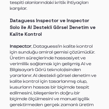
tespiti alanlarındaki kritik ihtiyaçları 
karşılar.
Dataguess Inspector ve Inspector 
Solo ile AI Destekli Görsel Denetim ve 
Kalite Kontrol
Inspector
, Dataguess'in kalite kontrol 
için sunduğu amiral gemisi çözümüdür. 
Üretim süreçlerinde hassasiyet ve 
verimlilik sağlamak için gelişmiş AI ve 
Bilgisayarlı Görü teknolojisinden 
yararlanır. AI destekli görsel denetim ve 
kalite kontrol için tasarlanmış olup, 
kusurların hassas bir biçimde tespit 
edilmesini, bileşenlerin doğru bir 
biçimde ölçülmesini ve manuel işçilik 
gerektirmeden gerçek zamanlı üretim 