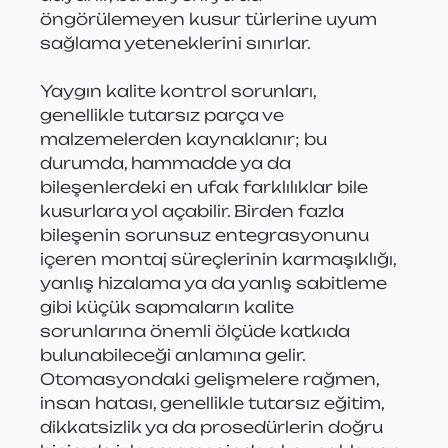
öngörülemeyen kusur türlerine uyum 
sağlama yeteneklerini sınırlar.
Yaygın kalite kontrol sorunları, 
genellikle tutarsız parça ve 
malzemelerden kaynaklanır; bu 
durumda, hammadde ya da 
bileşenlerdeki en ufak farklılıklar bile 
kusurlara yol açabilir. Birden fazla 
bileşenin sorunsuz entegrasyonunu 
içeren montaj süreçlerinin karmaşıklığı, 
yanlış hizalama ya da yanlış sabitleme 
gibi küçük sapmaların kalite 
sorunlarına önemli ölçüde katkıda 
bulunabileceği anlamına gelir. 
Otomasyondaki gelişmelere rağmen, 
insan hatası, genellikle tutarsız eğitim, 
dikkatsizlik ya da prosedürlerin doğru 