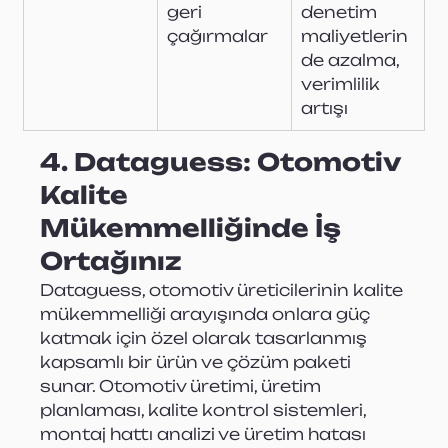
geri 
denetim 
çağırmalar
maliyetlerin
de azalma, 
verimlilik 
artışı
4. Dataguess: Otomotiv 
Kalite 
Mükemmelliğinde İş 
Ortağınız
Dataguess, otomotiv üreticilerinin kalite 
mükemmelliği arayışında onlara güç 
katmak için özel olarak tasarlanmış 
kapsamlı bir ürün ve çözüm paketi 
sunar. Otomotiv üretimi, üretim 
planlaması, kalite kontrol sistemleri, 
montaj hattı analizi ve üretim hatası 