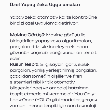
Özel Yapay Zeka Uygulamaları
Yapay zeka, otomotiv kalite kontrolüne 
bir dizi özel uygulama getiriyor:
Makine Görüşü:
 Makine görüşü ile 
birleştirilen yapay zeka algoritmaları, 
parçaları titizlikle inceleyerek insan 
gözünün kaçırabileceği kusurları tespit 
eder.
Kusur Tespiti:
 Bilgisayarlı görü, eksik 
parçaları, yanlış yerleştirilmiş parçaları, 
çatlakları (örneğin dişliler ve fren 
sistemleri gibi kritik otomotiv 
bileşenlerinde) ve ambalaj hatalarını 
tespit etmede mükemmeldir. You-Only-
Look-Once (YOLO) gibi modeller, gerçek 
zamanlı nesne tespiti için son teknoloji 