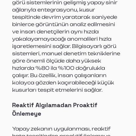
görü sistemlerinin gelişmiş yapay sinir 
ağlarıyla entegrasyonu, kusur 
tespitinde devrim yaratarak saniyede 
binlerce görüntünün analiz edilmesini 
ve insan denetçilerin aynı hızda 
yakalayamayacağı anomalileri hızla 
işaretlemesini sağlar. Bilgisayarlı görü 
sistemleri, manuel denetim tekniklerine 
göre önemli ölçüde daha yüksek 
hızlarda %80 ila %100 doğrulukla 
çalışır. Bu özellik, insan çalışanların 
kolayca gözden kaçırabileceği küçük 
kusurları tespit etmelerini sağlar.
Reaktif Algılamadan Proaktif 
Önlemeye
Yapay zekanın uygulanması, reaktif 