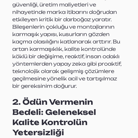
güvenliği, üretim maliyetleri ve 
nihayetinde marka itibarını doğrudan 
etkileyen kritik bir darboğaz yaratır. 
Bileşenlerin çokluğu ve montajlarının 
karmaşık yapısı, kusurların gözden 
kaçma olasılığını katlanarak arttırır. Bu 
artan karmaşıklık, kalite kontrolünde 
köklü bir değişime, reaktif, insan odaklı 
yöntemlerden yapay zeka gibi proaktif, 
teknolojik olarak gelişmiş çözümlere 
geçilmesine yönelik acil ve tartışılmaz 
bir gereksinim doğurur.
2. Ödün Vermenin 
Bedeli: Geleneksel 
Kalite Kontrolün 
Yetersizliği