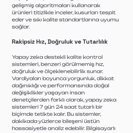
gelişmiş algoritmaları kullanarak 
ürünleri titizlikle inceler, kusurları tespit 
eder ve sıkı kalite standartlarına uyumu 
sağlar.
Rakipsiz Hız, Doğruluk ve Tutarlılık
Yapay zeka destekli kalite kontrol 
sistemleri, benzeri görülmemiş hız, 
doğruluk ve ölçeklenebilirlik sunar. 
Vardiyaları boyunca yorgunluk, dikkat 
dağınıklığı ve performansında doğal 
değişiklikler yaşayan insan 
denetçilerden farklı olarak, yapay zeka 
sistemleri 7 gün 24 saat tutarlı bir 
biçimde tetikte kalır. Bu sistemler, 
dakikada yüzlerce bileşeni üstün 
hassasiyetle analiz edebilir. Bilgisayarlı 