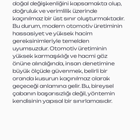
doğal değişkenliğini kapsamakta olup, 
doğruluk ve verimlilik üzerinde 
kaçınılmaz bir üst sınır oluşturmaktadır. 
Bu durum, modern otomotiv üretiminin 
hassasiyet ve yüksek hacim 
gereksinimleriyle temelden 
uyumsuzdur. Otomotiv üretiminin 
yüksek karmaşıklığı ve hacmi göz 
önüne alındığında, insan denetimine 
büyük ölçüde güvenmek, belirli bir 
oranda kusurun kaçınılmaz olarak 
geçeceği anlamına gelir. Bu, bireysel 
çabanın başarısızlığı değil, yöntemin 
kendisinin yapısal bir sınırlamasıdır. 