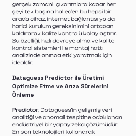
gerçek zamanlı çıkarımlara kadar her 
şeyi tek başına halleden bu hepsi bir 
arada cihaz, internet bağlantısı ya da 
harici kurulum gereksinimini ortadan 
kaldırarak kalite kontrolü kolaylaştırır. 
Bu özelliği, hızlı devreye alma ve kalite 
kontrol sistemleri ile montaj hattı 
analizinde anında etki yaratmak için 
idealdir.
Dataguess Predictor ile Üretimi 
Optimize Etme ve Arıza Sürelerini 
Önleme
Predictor
, Dataguess'in gelişmiş veri 
analitiği ve anomali tespitine odaklanan 
endüstriyel bir yapay zeka çözümüdür. 
En son teknolojileri kullanarak 