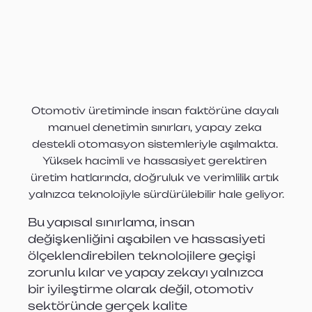
Otomotiv üretiminde insan faktörüne dayalı 
manuel denetimin sınırları, yapay zeka 
destekli otomasyon sistemleriyle aşılmakta. 
Yüksek hacimli ve hassasiyet gerektiren 
üretim hatlarında, doğruluk ve verimlilik artık 
yalnızca teknolojiyle sürdürülebilir hale geliyor.
Bu yapısal sınırlama, insan 
değişkenliğini aşabilen ve hassasiyeti 
ölçeklendirebilen teknolojilere geçişi 
zorunlu kılar ve yapay zekayı yalnızca 
bir iyileştirme olarak değil, otomotiv 
sektöründe gerçek kalite 