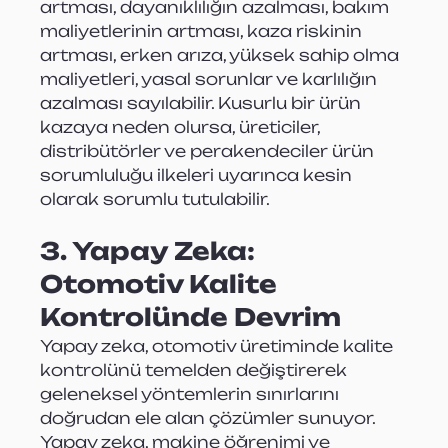
artması, dayanıklılığın azalması, bakım 
maliyetlerinin artması, kaza riskinin 
artması, erken arıza, yüksek sahip olma 
maliyetleri, yasal sorunlar ve karlılığın 
azalması sayılabilir. Kusurlu bir ürün 
kazaya neden olursa, üreticiler, 
distribütörler ve perakendeciler ürün 
sorumluluğu ilkeleri uyarınca kesin 
olarak sorumlu tutulabilir.
3. Yapay Zeka: 
Otomotiv Kalite 
Kontrolünde Devrim
Yapay zeka, otomotiv üretiminde kalite 
kontrolünü temelden değiştirerek 
geleneksel yöntemlerin sınırlarını 
doğrudan ele alan çözümler sunuyor. 
Yapay zeka, makine öğrenimi ve 