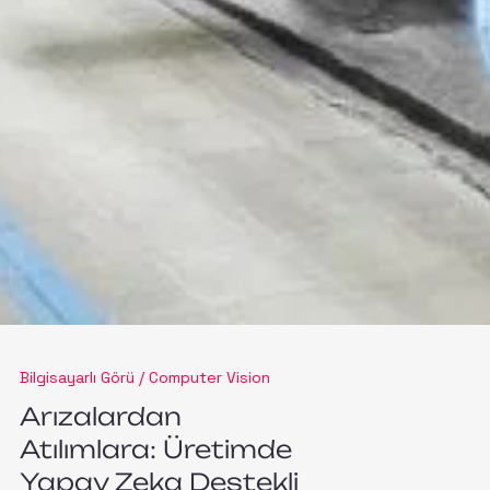
Bilgisayarlı Görü / Computer Vision
Arızalardan
Atılımlara: Üretimde